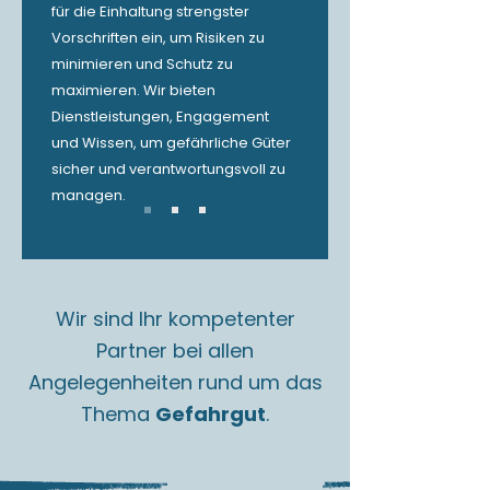
für die Einhaltung strengster
Vorschriften ein, um Risiken zu
minimieren und Schutz zu
maximieren. Wir bieten
Dienstleistungen, Engagement
und Wissen, um gefährliche Güter
sicher und verantwortungsvoll zu
managen.
Wir sind Ihr kompetenter
Partner bei allen
Angelegenheiten rund um das
Thema
Gefahrgut
.