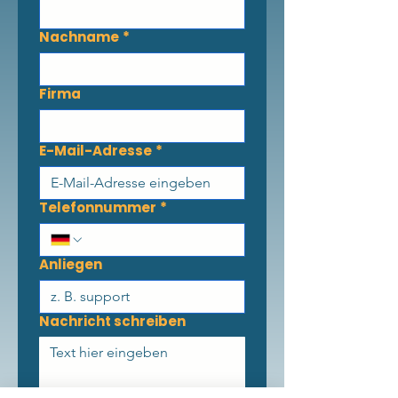
Nachname
*
Firma
E-Mail-Adresse
*
Telefonnummer
*
Anliegen
Nachricht schreiben