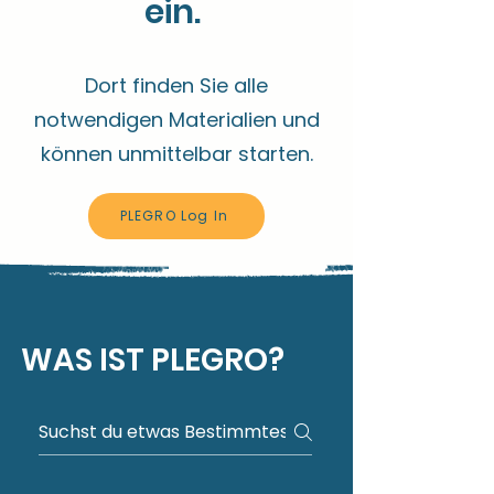
ein.
Dort finden Sie alle
notwendigen Materialien und
können unmittelbar starten.
PLEGRO Log In
WAS IST PLEGRO?